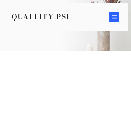
QUALLITY PSI