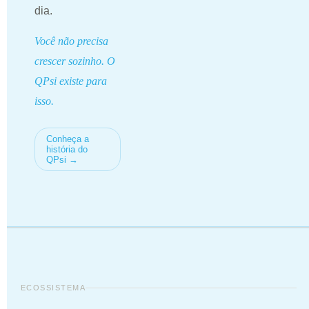
dia.
Você não precisa
crescer sozinho. O
QPsi existe para
isso.
Conheça a
história do
QPsi →
ECOSSISTEMA