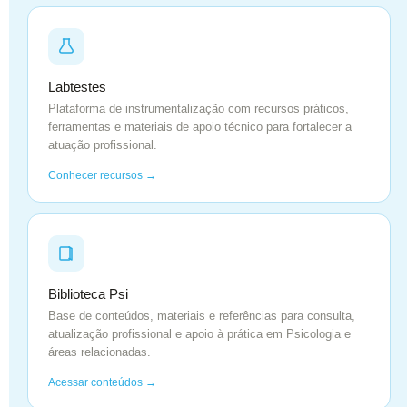
Labtestes
Plataforma de instrumentalização com recursos práticos,
ferramentas e materiais de apoio técnico para fortalecer a
atuação profissional.
Conhecer recursos →
Biblioteca Psi
Base de conteúdos, materiais e referências para consulta,
atualização profissional e apoio à prática em Psicologia e
áreas relacionadas.
Acessar conteúdos →