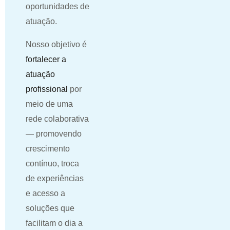
oportunidades de
atuação.
Nosso objetivo é
fortalecer a
atuação
profissional
por
meio de uma
rede colaborativa
— promovendo
crescimento
contínuo, troca
de experiências
e acesso a
soluções que
facilitam o dia a