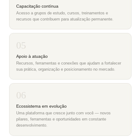
Capacitação contínua
Acesso a grupos de estudo, cursos, treinamentos e
recursos que contribuem para atualização permanente.
05
Apoio à atuação
Recursos, ferramentas e conexões que ajudam a fortalecer
sua prática, organização e posicionamento no mercado.
06
Ecossistema em evolução
Uma plataforma que cresce junto com você — novos
pilares, ferramentas e oportunidades em constante
desenvolvimento.