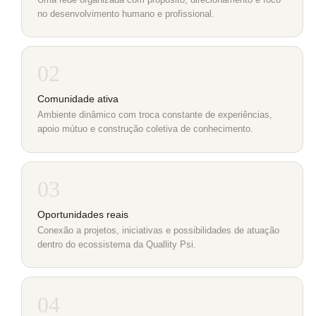
no desenvolvimento humano e profissional.
02
Comunidade ativa
Ambiente dinâmico com troca constante de experiências,
apoio mútuo e construção coletiva de conhecimento.
03
Oportunidades reais
Conexão a projetos, iniciativas e possibilidades de atuação
dentro do ecossistema da Quallity Psi.
04