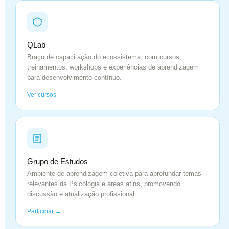
QLab
Braço de capacitação do ecossistema, com cursos,
treinamentos, workshops e experiências de aprendizagem
para desenvolvimento contínuo.
Ver cursos →
Grupo de Estudos
Ambiente de aprendizagem coletiva para aprofundar temas
relevantes da Psicologia e áreas afins, promovendo
discussão e atualização profissional.
Participar →