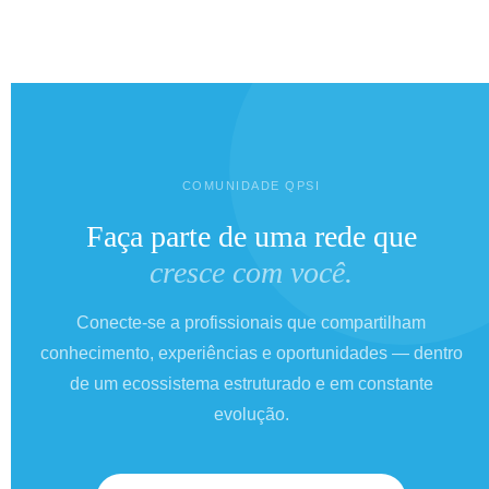
COMUNIDADE QPSI
Faça parte de uma rede que
cresce com você.
Conecte-se a profissionais que compartilham
conhecimento, experiências e oportunidades — dentro
de um ecossistema estruturado e em constante
evolução.