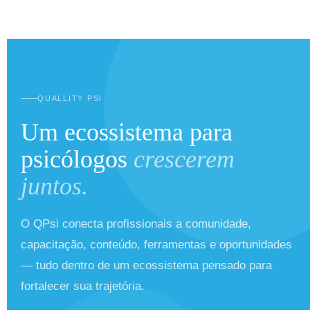
QUALLITY PSI
Um ecossistema para
psicólogos
crescerem
juntos.
O QPsi conecta profissionais a comunidade,
capacitação, conteúdo, ferramentas e oportunidades
— tudo dentro de um ecossistema pensado para
fortalecer sua trajetória.