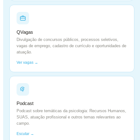
QVagas
Divulgação de concursos públicos, processos seletivos,
vagas de emprego, cadastro de currículo e oportunidades de
atuação.
Ver vagas →
Podcast
Podcast sobre temáticas da psicologia: Recursos Humanos,
SUAS, atuação profissional e outros temas relevantes ao
campo.
Escutar →