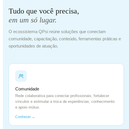
Tudo que você precisa,
em um só lugar.
O ecossistema QPsi reúne soluções que conectam
comunidade, capacitação, conteúdo, ferramentas práticas e
oportunidades de atuação.
Comunidade
Rede colaborativa para conectar profissionais, fortalecer
vínculos e estimular a troca de experiências, conhecimento
e apoio mútuo.
Conhecer →