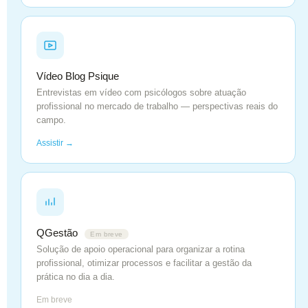
Vídeo Blog Psique
Entrevistas em vídeo com psicólogos sobre atuação
profissional no mercado de trabalho — perspectivas reais do
campo.
Assistir →
QGestão
Em breve
Solução de apoio operacional para organizar a rotina
profissional, otimizar processos e facilitar a gestão da
prática no dia a dia.
Em breve