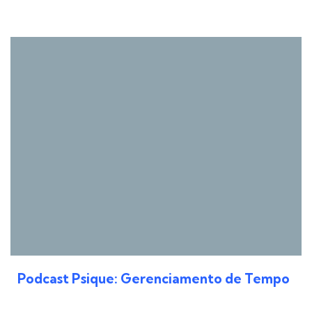
Podcast Psique: Gerenciamento de Tempo