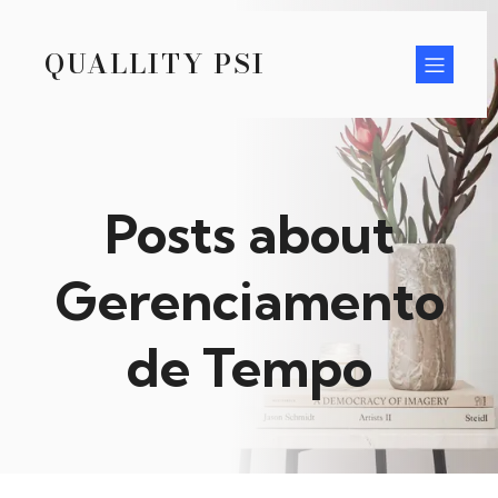
QUALLITY PSI
Posts about
Gerenciamento
de Tempo