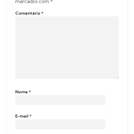
marcados com
*
Comentário
*
Nome
*
E-mail
*