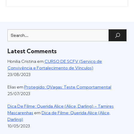
Latest Comments
Honilia Cristina
em
CURSO DE SCFV (Serviço de
Convivência e Fortalecimento de Vínculos)
23/08/2023
Elias
em
Protegido: QVagas: Teste Comportamental
25/07/2023
Dica De Filme: Querida Alice (Alice, Darling) – Tamires
Mascarenhas
em
Dica de Filme: Querida Alice (Alice,
Darling)
10/05/2023