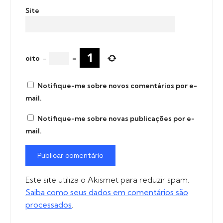
Site
oito
−
=
Notifique-me sobre novos comentários por e-
mail.
Notifique-me sobre novas publicações por e-
mail.
Este site utiliza o Akismet para reduzir spam.
Saiba como seus dados em comentários são
processados
.