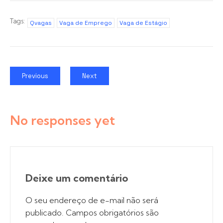
Tags:
Qvagas
Vaga de Emprego
Vaga de Estágio
Previous
Next
No responses yet
Deixe um comentário
O seu endereço de e-mail não será
publicado.
Campos obrigatórios são