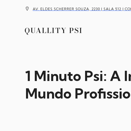
AV. ELDES SCHERRER SOUZA, 2230 | SALA 512 | C
QUALLITY PSI
1 Minuto Psi: A 
Mundo Profissio