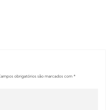
ampos obrigatórios são marcados com
*