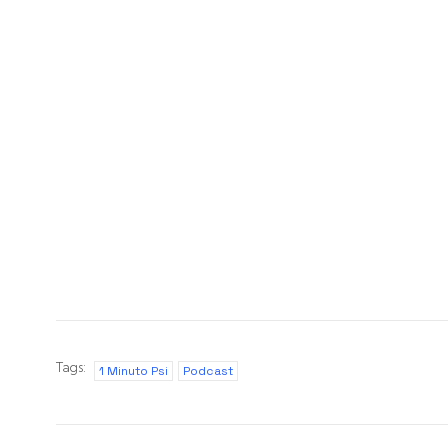
Tags:
1 Minuto Psi
Podcast