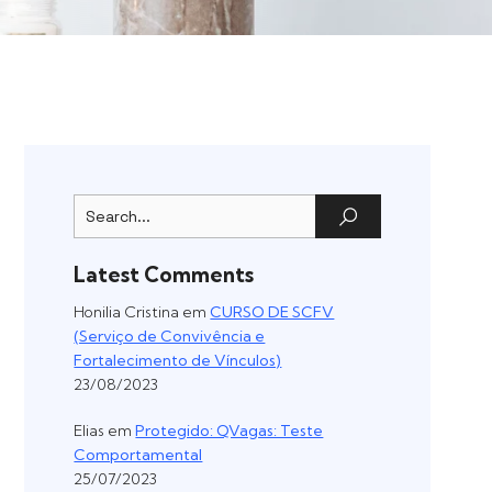
Latest Comments
Honilia Cristina
em
CURSO DE SCFV
(Serviço de Convivência e
Fortalecimento de Vínculos)
23/08/2023
Elias
em
Protegido: QVagas: Teste
Comportamental
25/07/2023