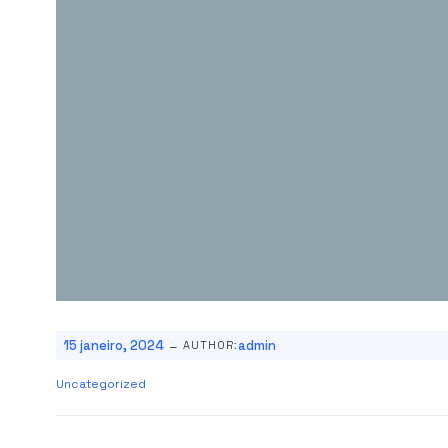
-
15 janeiro, 2024
admin
AUTHOR:
Uncategorized