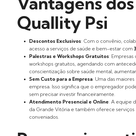
Vantagens dos
Quallity Psi
Descontos Exclusivos
: Com o convênio, colab
acesso a serviços de saúde e bem-estar com
Palestras e Workshops Gratuitos
: Empresas 
workshops gratuitos, agendando com antecedên
conscientização sobre saúde mental, aumentar
Sem Custo para a Empresa
: Uma das maiores 
empresa. Isso significa que o empregador pode
sem precisar investir financeiramente.
Atendimento Presencial e Online
: A equipe d
da Grande Vitória e também oferece serviços on
conveniados.