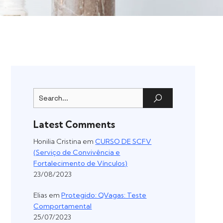
Latest Comments
Honilia Cristina
em
CURSO DE SCFV
(Serviço de Convivência e
Fortalecimento de Vínculos)
23/08/2023
Elias
em
Protegido: QVagas: Teste
Comportamental
25/07/2023