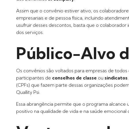
Assim que o convênio estiver ativo, os colaborador
empresariais e de pessoa física, incluindo atendiment
usufruir desses descontos, basta que o colaborador
dos serviços.
Público-Alvo 
Os convênios são voltados para empresas de todos 
participantes de
conselhos de classe
ou
sindicatos
(CPFs) que fazem parte dessas organizações podem 
Quallity Psi.
Essa abrangência permite que o programa alcance u
positivo na qualidade de vida e na saúde emocional d