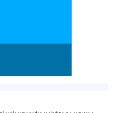
Psi e veja como podemos ajudar a sua empresa e