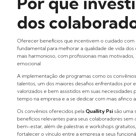
Por que invest
dos colaborado
Oferecer benefícios que incentivem o cuidado com
fundamental para melhorar a qualidade de vida dos 
mais harmonioso, com profissionais mais motivados
emocional.
A implementação de programas como os convênios d
talentos, um dos maiores desafios enfrentados po
valorizados e bem assistidos em suas necessidades 
tempo na empresa e a se dedicar com mais afinco a
Os convênios oferecidos pela
Quallity Psi
são uma s
benefícios relevantes para seus colaboradores sem 
bem-estar, além de palestras e workshops gratuitos
fortalecer o vínculo entre a empresa e seus funcioná