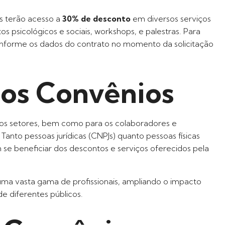
es terão acesso a
30% de desconto
em diversos serviços
os psicológicos e sociais, workshops, e palestras. Para
 informe os dados do contrato no momento da solicitação
dos Convênios
os setores, bem como para os colaboradores e
. Tanto pessoas jurídicas (CNPJs) quanto pessoas físicas
se beneficiar dos descontos e serviços oferecidos pela
ma vasta gama de profissionais, ampliando o impacto
e diferentes públicos.