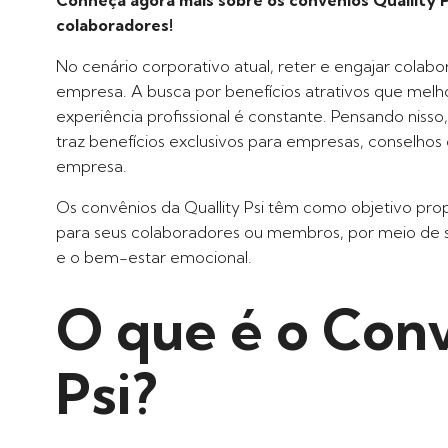
colaboradores!
No cenário corporativo atual, reter e engajar colab
empresa. A busca por benefícios atrativos que mel
experiência profissional é constante. Pensando nisso
traz benefícios exclusivos para empresas, conselhos 
empresa.
Os convênios da Quallity Psi têm como objetivo pro
para seus colaboradores ou membros, por meio de 
e o bem-estar emocional.
O que é o Conv
Psi?