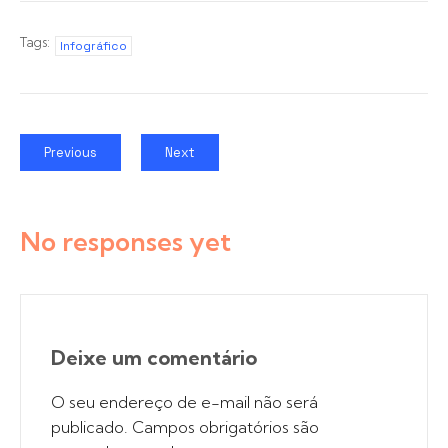
Tags:
Infográfico
Previous
Next
No responses yet
Deixe um comentário
O seu endereço de e-mail não será
publicado.
Campos obrigatórios são