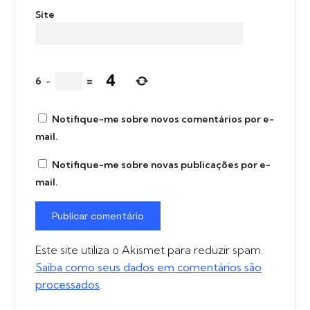
Site
6
−
=
Notifique-me sobre novos comentários por e-
mail.
Notifique-me sobre novas publicações por e-
mail.
Este site utiliza o Akismet para reduzir spam.
Saiba como seus dados em comentários são
processados
.