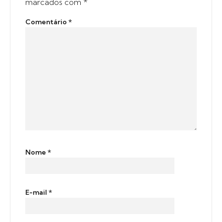
marcados com
*
Comentário
*
Nome
*
E-mail
*