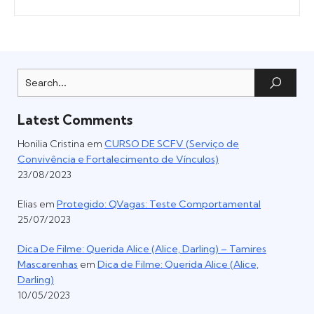
Latest Comments
Honilia Cristina
em
CURSO DE SCFV (Serviço de
Convivência e Fortalecimento de Vínculos)
23/08/2023
Elias
em
Protegido: QVagas: Teste Comportamental
25/07/2023
Dica De Filme: Querida Alice (Alice, Darling) – Tamires
Mascarenhas
em
Dica de Filme: Querida Alice (Alice,
Darling)
10/05/2023