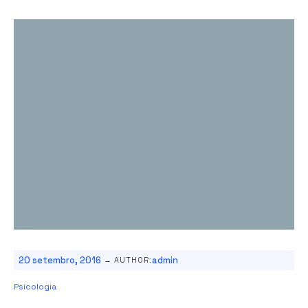
-
20 setembro, 2016
admin
AUTHOR:
Psicologia