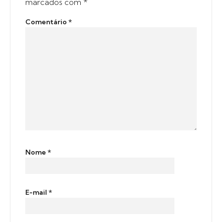
marcados com
*
Comentário
*
Nome
*
E-mail
*