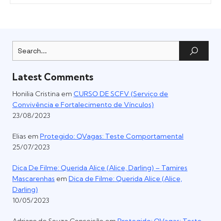
Latest Comments
Honilia Cristina
em
CURSO DE SCFV (Serviço de
Convivência e Fortalecimento de Vínculos)
23/08/2023
Elias
em
Protegido: QVagas: Teste Comportamental
25/07/2023
Dica De Filme: Querida Alice (Alice, Darling) – Tamires
Mascarenhas
em
Dica de Filme: Querida Alice (Alice,
Darling)
10/05/2023