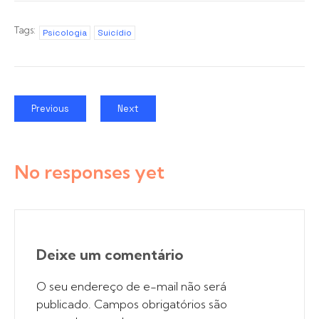
Tags:
Psicologia
Suicídio
Previous
Next
No responses yet
Deixe um comentário
O seu endereço de e-mail não será
publicado.
Campos obrigatórios são