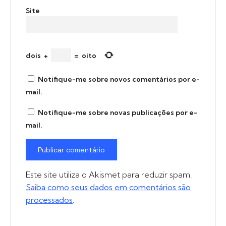
Site
dois
+
=
oito
Notifique-me sobre novos comentários por e-
mail.
Notifique-me sobre novas publicações por e-
mail.
Este site utiliza o Akismet para reduzir spam.
Saiba como seus dados em comentários são
processados
.